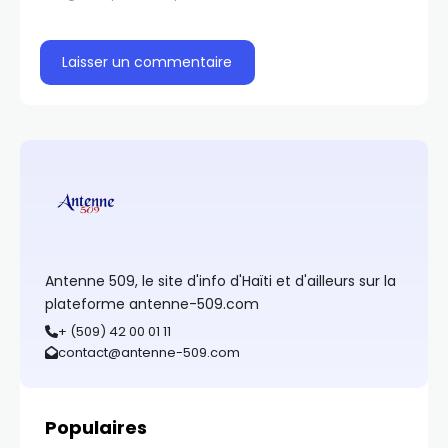
Antenne 509, le site d'info d'Haïti et d'ailleurs sur la
plateforme antenne-509.com
+ (509) 42 00 01 11
contact@antenne-509.com
Populaires