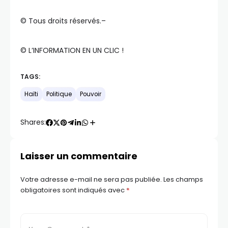
©️ Tous droits réservés.–
©️ L’INFORMATION EN UN CLIC !
TAGS:
Haïti
Politique
Pouvoir
Shares:
Laisser un commentaire
Votre adresse e-mail ne sera pas publiée.
Les champs
obligatoires sont indiqués avec
*