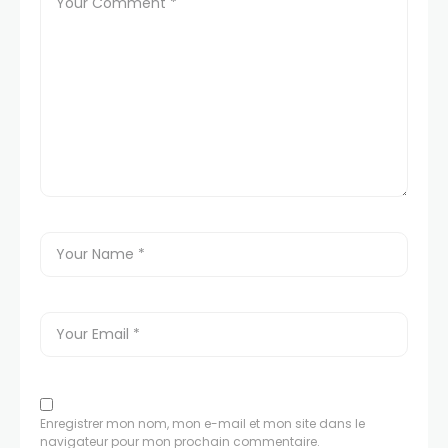
Enregistrer mon nom, mon e-mail et mon site dans le
navigateur pour mon prochain commentaire.