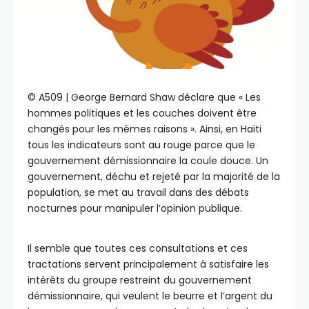
©️ A509 | George Bernard Shaw déclare que « Les
hommes politiques et les couches doivent être
changés pour les mêmes raisons ». Ainsi, en Haïti
tous les indicateurs sont au rouge parce que le
gouvernement démissionnaire la coule douce. Un
gouvernement, déchu et rejeté par la majorité de la
population, se met au travail dans des débats
nocturnes pour manipuler l’opinion publique.
Il semble que toutes ces consultations et ces
tractations servent principalement à satisfaire les
intérêts du groupe restreint du gouvernement
démissionnaire, qui veulent le beurre et l’argent du