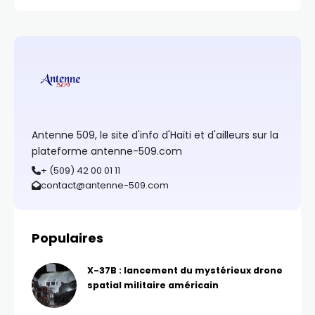
Antenne 509, le site d'info d'Haïti et d'ailleurs sur la
plateforme antenne-509.com
+ (509) 42 00 01 11
contact@antenne-509.com
Populaires
X-37B : lancement du mystérieux drone
spatial militaire américain