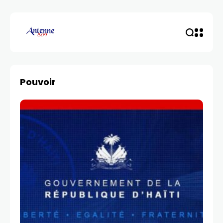
Pouvoir