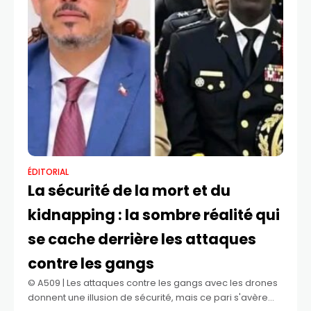
ÉDITORIAL
La sécurité de la mort et du
kidnapping : la sombre réalité qui
se cache derrière les attaques
contre les gangs
©️ A509 | Les attaques contre les gangs avec les drones
donnent une illusion de sécurité, mais ce pari s'avère