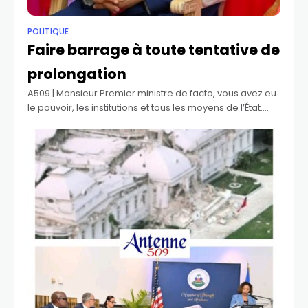
POLITIQUE
Faire barrage à toute tentative de
prolongation
A509 | Monsieur Premier ministre de facto, vous avez eu
le pouvoir, les institutions et tous les moyens de l’État.
Pourtant, la misère continue. L’insécurité continue. La
corruption continue. Les