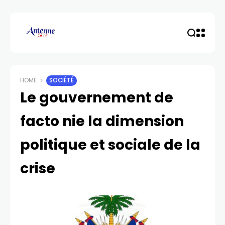
HOME
SOCIÉTÉ
Le gouvernement de
facto nie la dimension
politique et sociale de la
crise