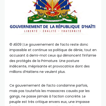
©️ A509 | Le gouvernement de facto reste donc
impassible et continue sa politique de dénie, tout en
accusant à demi-mot ceux qui dénoncent l’infamie
des protégés de la Primature. Une posture
indécente, méprisante et provocatrice dont des
millions d’Haïtiens ne veulent plus.
Ce gouvernement de facto condamne parfois,
mais pas toutefois les massacres causés par les
gangs, ne passe jamais à l’action concrète. Le
peuple est très critique envers eux, une impasse