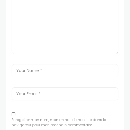
Enregistrer mon nom, mon e-mail et mon site dans le
navigateur pour mon prochain commentaire.