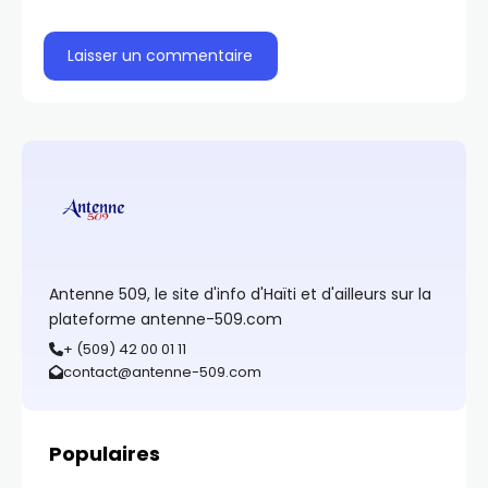
Antenne 509, le site d'info d'Haïti et d'ailleurs sur la
plateforme antenne-509.com
+ (509) 42 00 01 11
contact@antenne-509.com
Populaires