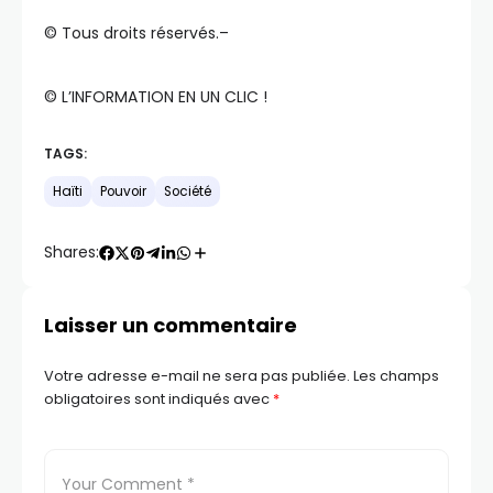
©️ Tous droits réservés.–
©️ L’INFORMATION EN UN CLIC !
TAGS:
Haïti
Pouvoir
Société
Shares:
Laisser un commentaire
Votre adresse e-mail ne sera pas publiée.
Les champs
obligatoires sont indiqués avec
*