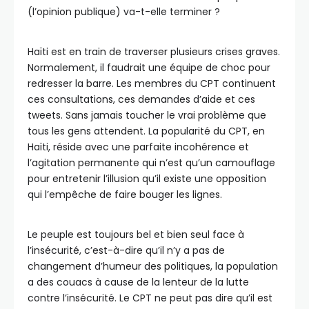
(l’opinion publique) va-t-elle terminer ?
Haïti est en train de traverser plusieurs crises graves.
Normalement, il faudrait une équipe de choc pour
redresser la barre. Les membres du CPT continuent
ces consultations, ces demandes d’aide et ces
tweets. Sans jamais toucher le vrai problème que
tous les gens attendent. La popularité du CPT, en
Haïti, réside avec une parfaite incohérence et
l’agitation permanente qui n’est qu’un camouflage
pour entretenir l’illusion qu’il existe une opposition
qui l’empêche de faire bouger les lignes.
Le peuple est toujours bel et bien seul face à
l’insécurité, c’est-à-dire qu’il n’y a pas de
changement d’humeur des politiques, la population
a des couacs à cause de la lenteur de la lutte
contre l’insécurité. Le CPT ne peut pas dire qu’il est