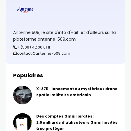
Antenne 509, le site d'info d'Haïti et d'ailleurs sur la
plateforme antenne-509.com
+ (509) 42 00 01 11
contact@antenne-509.com
Populaires
X-37B : lancement du mystérieux drone
spatial militaire américain
Des comptes Gmail piratés :
2,5 milliards d’utilisateurs Gmail invités
à se protéger