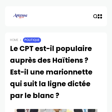
HOME
POLITIQUE
Le CPT est-il populaire
auprès des Haïtiens ?
Est-il une marionnette
qui suit la ligne dictée
par le blanc ?