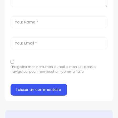
Enregistrer mon nom, mon e-mail et mon site dans le
navigateur pour mon prochain commentaire.