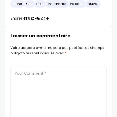
Blanc
CPT
Haïti
Marionnette
Politique
Pouvoir
Shares:
Laisser un commentaire
Votre adresse e-mail ne sera pas publiée.
Les champs
obligatoires sont indiqués avec
*