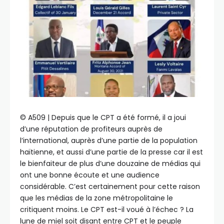
©️ A509 | Depuis que le CPT a été formé, il a joui
d’une réputation de profiteurs auprès de
l’international, auprès d’une partie de la population
haïtienne, et aussi d’une partie de la presse car il est
le bienfaiteur de plus d’une douzaine de médias qui
ont une bonne écoute et une audience
considérable. C’est certainement pour cette raison
que les médias de la zone métropolitaine le
critiquent moins. Le CPT est-il voué à l’échec ? La
lune de miel soit disant entre CPT et le peuple