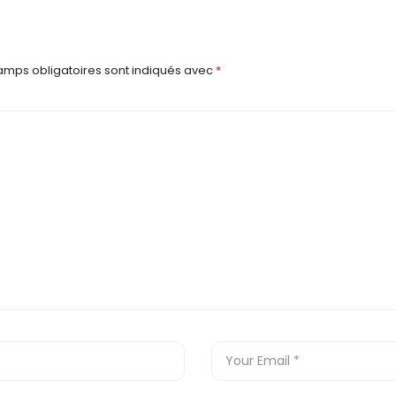
amps obligatoires sont indiqués avec
*