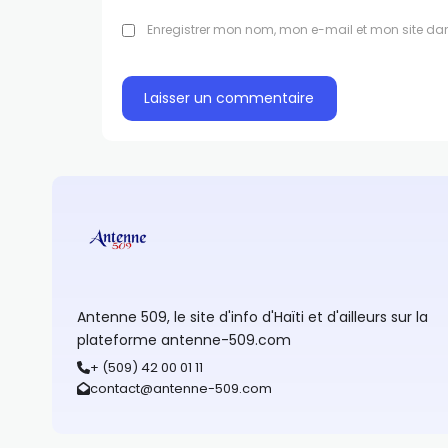
Enregistrer mon nom, mon e-mail et mon site da
Antenne 509, le site d'info d'Haïti et d'ailleurs sur la
plateforme antenne-509.com
+ (509) 42 00 01 11
contact@antenne-509.com