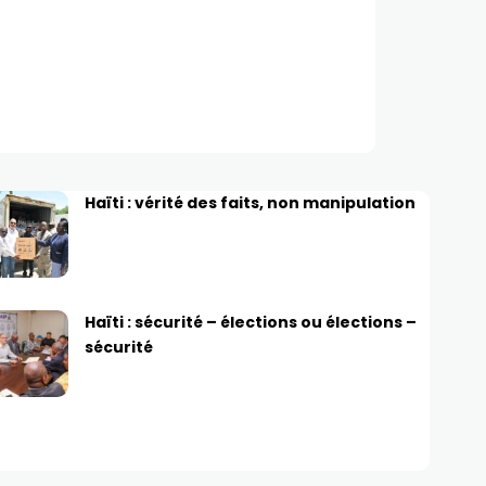
Haïti : vérité des faits, non manipulation
Haïti : sécurité – élections ou élections –
sécurité