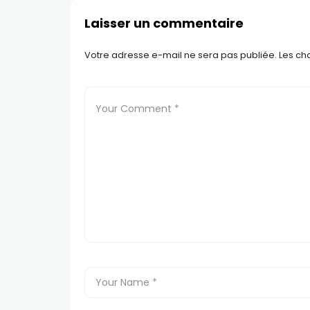
Laisser un commentaire
Votre adresse e-mail ne sera pas publiée.
Les ch