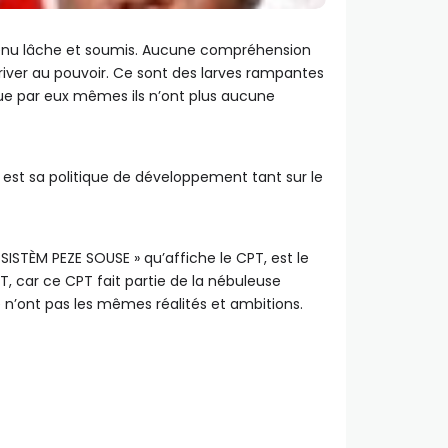
 devenu lâche et soumis. Aucune compréhension
river au pouvoir. Ce sont des larves rampantes
que par eux mêmes ils n’ont plus aucune
 est sa politique de développement tant sur le
 SISTÈM PEZE SOUSE » qu’affiche le CPT, est le
T, car ce CPT fait partie de la nébuleuse
 n’ont pas les mêmes réalités et ambitions.