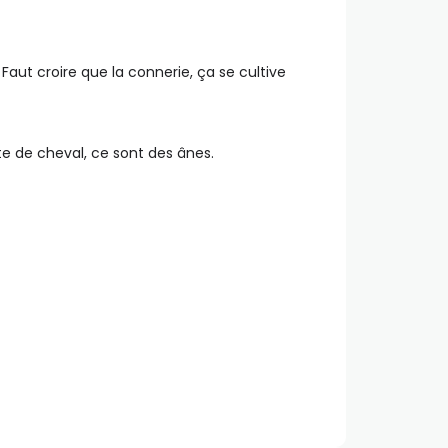
s. Faut croire que la connerie, ça se cultive
tte de cheval, ce sont des ânes.