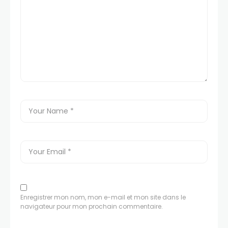
Enregistrer mon nom, mon e-mail et mon site dans le
navigateur pour mon prochain commentaire.