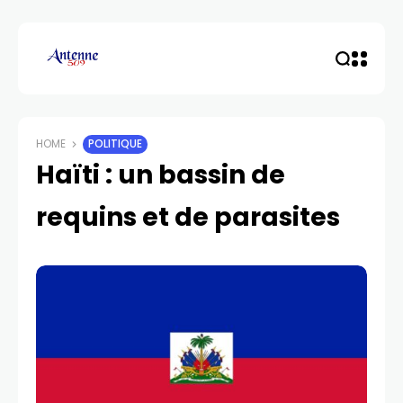
HOME
POLITIQUE
Haïti : un bassin de
requins et de parasites