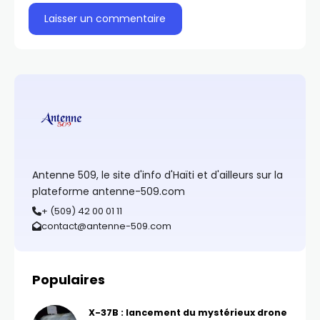
Antenne 509, le site d'info d'Haïti et d'ailleurs sur la
plateforme antenne-509.com
+ (509) 42 00 01 11
contact@antenne-509.com
Populaires
X-37B : lancement du mystérieux drone