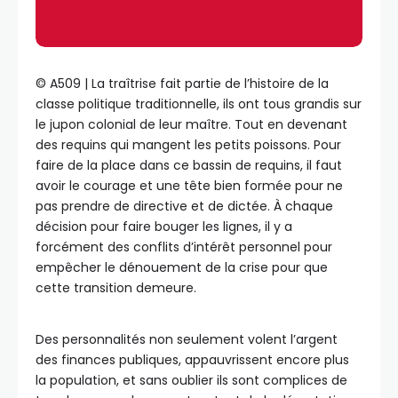
©️ A509 | La traîtrise fait partie de l’histoire de la
classe politique traditionnelle, ils ont tous grandis sur
le jupon colonial de leur maître. Tout en devenant
des requins qui mangent les petits poissons. Pour
faire de la place dans ce bassin de requins, il faut
avoir le courage et une tête bien formée pour ne
pas prendre de directive et de dictée. À chaque
décision pour faire bouger les lignes, il y a
forcément des conflits d’intérêt personnel pour
empêcher le dénouement de la crise pour que
cette transition demeure.
Des personnalités non seulement volent l’argent
des finances publiques, appauvrissent encore plus
la population, et sans oublier ils sont complices de