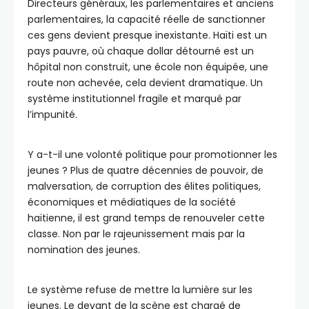
Directeurs généraux, les parlementaires et anciens
parlementaires, la capacité réelle de sanctionner
ces gens devient presque inexistante. Haïti est un
pays pauvre, où chaque dollar détourné est un
hôpital non construit, une école non équipée, une
route non achevée, cela devient dramatique. Un
système institutionnel fragile et marqué par
l’impunité.
Y a-t-il une volonté politique pour promotionner les
jeunes ? Plus de quatre décennies de pouvoir, de
malversation, de corruption des élites politiques,
économiques et médiatiques de la société
haïtienne, il est grand temps de renouveler cette
classe. Non par le rajeunissement mais par la
nomination des jeunes.
Le système refuse de mettre la lumière sur les
jeunes. Le devant de la scène est chargé de