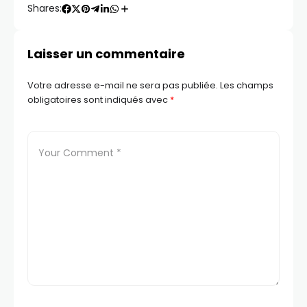
Shares:
Laisser un commentaire
Votre adresse e-mail ne sera pas publiée.
Les champs
obligatoires sont indiqués avec
*