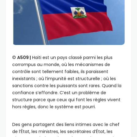
©️
A509 |
Haïti est un pays classé parmi les plus
corrompus au monde, où les mécanismes de
contrôle sont tellement faibles, ils paraissent
inexistants ; où l’impunité est structurelle ; où les
sanctions contre les puissants sont rares. Quand la
confiance s’effondre. C’est un problème de
structure parce que ceux qui font les règles vivent
hors règles, donc le système est pourri.
Des gens partagent des liens intimes avec le chef
de l’État, les ministres, les secrétaires d’État, les