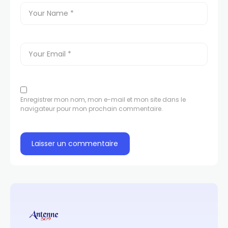
Enregistrer mon nom, mon e-mail et mon site dans le
navigateur pour mon prochain commentaire.