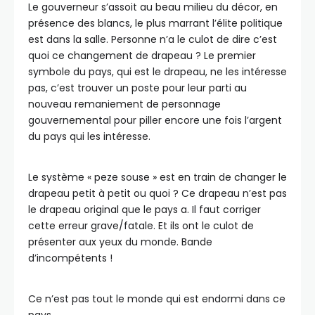
Le gouverneur s’assoit au beau milieu du décor, en
présence des blancs, le plus marrant l’élite politique
est dans la salle. Personne n’a le culot de dire c’est
quoi ce changement de drapeau ? Le premier
symbole du pays, qui est le drapeau, ne les intéresse
pas, c’est trouver un poste pour leur parti au
nouveau remaniement de personnage
gouvernemental pour piller encore une fois l’argent
du pays qui les intéresse.
Le système « peze souse » est en train de changer le
drapeau petit à petit ou quoi ? Ce drapeau n’est pas
le drapeau original que le pays a. Il faut corriger
cette erreur grave/fatale. Et ils ont le culot de
présenter aux yeux du monde. Bande
d’incompétents !
Ce n’est pas tout le monde qui est endormi dans ce