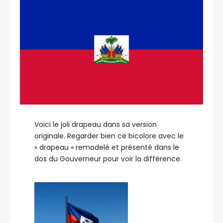
Voici le joli drapeau dans sa version
originale. Regarder bien ce bicolore avec le
« drapeau » remodelé et présenté dans le
dos du Gouverneur pour voir la différence.