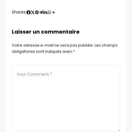
Shares:
Laisser un commentaire
Votre adresse e-mail ne sera pas publiée.
Les champs
obligatoires sont indiqués avec
*