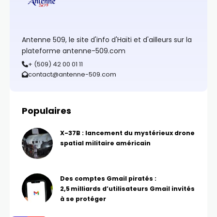
Antenne 509, le site d'info d'Haïti et d'ailleurs sur la
plateforme antenne-509.com
+ (509) 42 00 01 11
contact@antenne-509.com
Populaires
X-37B : lancement du mystérieux drone
spatial militaire américain
Des comptes Gmail piratés :
2,5 milliards d’utilisateurs Gmail invités
à se protéger