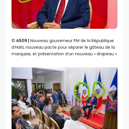
©️
A509 |
Nouveau gouverneur PM de la République
d’Haïti, nouveau pacte pour séparer le gâteau de la
marquise, et présentation d’un nouveau « drapeau ».