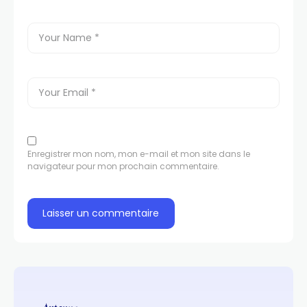
Enregistrer mon nom, mon e-mail et mon site dans le
navigateur pour mon prochain commentaire.