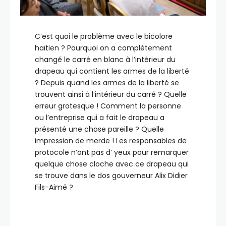
C’est quoi le problème avec le bicolore
haïtien ? Pourquoi on a complètement
changé le carré en blanc à l’intérieur du
drapeau qui contient les armes de la liberté
? Depuis quand les armes de la liberté se
trouvent ainsi à l’intérieur du carré ? Quelle
erreur grotesque ! Comment la personne
ou l’entreprise qui a fait le drapeau a
présenté une chose pareille ? Quelle
impression de merde ! Les responsables de
protocole n’ont pas d’ yeux pour remarquer
quelque chose cloche avec ce drapeau qui
se trouve dans le dos gouverneur Alix Didier
Fils-Aimé ?