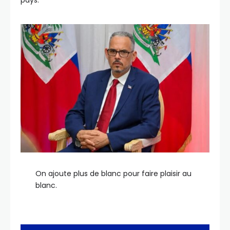
pays.
On ajoute plus de blanc pour faire plaisir au
blanc.