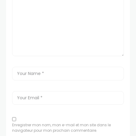
Enregistrer mon nom, mon e-mail et mon site dans le
navigateur pour mon prochain commentaire.