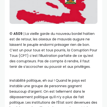
©️
A509
| La vieille garde du nouveau bordel haïtien
est de retour, les oiseaux de mauvais augure ne
laissent le peuple endormi présager rien de bon.
C’est un pour tous et tous pourris, la Corruption Pour
Tous (CPT) c’est l’illustration parfaite de ce qu’est
des corrupteurs. Pas de compte à rendre, il faut
tenir de s’accrocher au pouvoir et aux privilèges.
Instabilité politique, eh oui ! Quand le pays est
instable une groupe de personnes gagnent
beaucoup d’argent. On est tellement dans le
dépassement politique qu’il n’y a plus de fait
politique. Les institutions de l’État sont devenues des