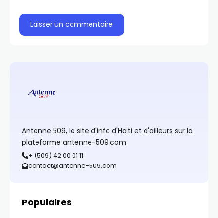
Antenne 509, le site d'info d'Haïti et d'ailleurs sur la
plateforme antenne-509.com
+ (509) 42 00 01 11
contact@antenne-509.com
Populaires