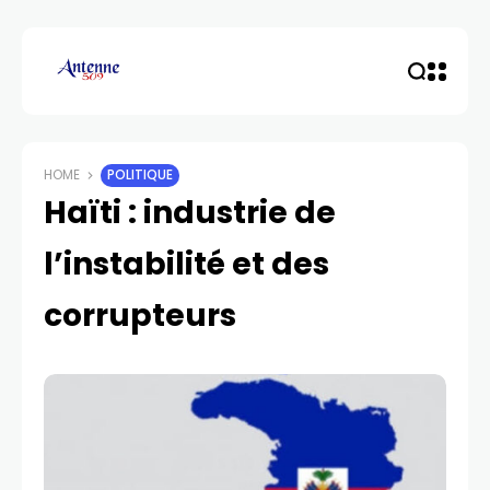
HOME
POLITIQUE
Haïti : industrie de
l’instabilité et des
corrupteurs