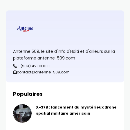
Antenne 509, le site d'info d'Haïti et d'ailleurs sur la
plateforme antenne-509.com
+ (509) 42 00 01 11
contact@antenne-509.com
Populaires
X-37B : lancement du mystérieux drone
spatial militaire américain