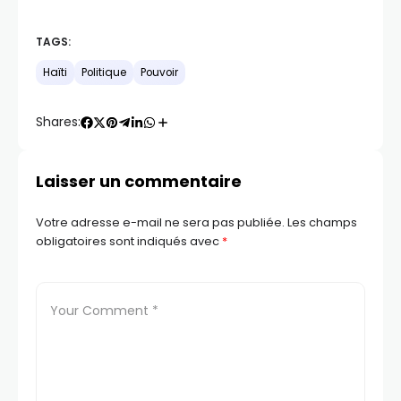
TAGS:
Haïti
Politique
Pouvoir
Shares:
Laisser un commentaire
Votre adresse e-mail ne sera pas publiée.
Les champs
obligatoires sont indiqués avec
*