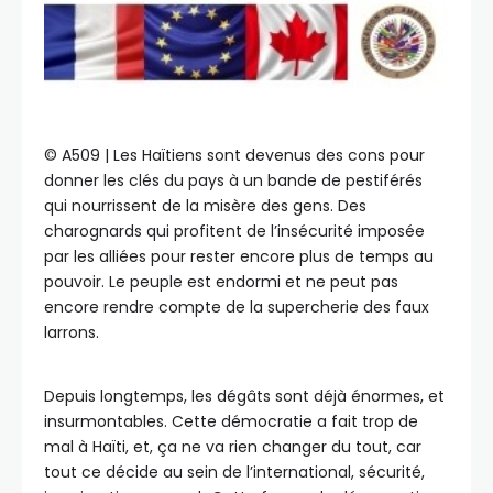
©️ A509 | Les Haïtiens sont devenus des cons pour
donner les clés du pays à un bande de pestiférés
qui nourrissent de la misère des gens. Des
charognards qui profitent de l’insécurité imposée
par les alliées pour rester encore plus de temps au
pouvoir. Le peuple est endormi et ne peut pas
encore rendre compte de la supercherie des faux
larrons.
Depuis longtemps, les dégâts sont déjà énormes, et
insurmontables. Cette démocratie a fait trop de
mal à Haïti, et, ça ne va rien changer du tout, car
tout ce décide au sein de l’international, sécurité,