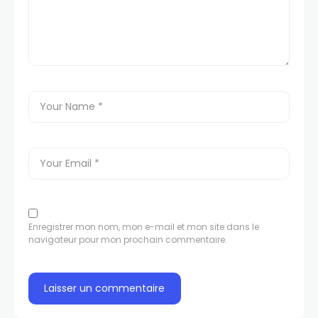
Enregistrer mon nom, mon e-mail et mon site dans le
navigateur pour mon prochain commentaire.