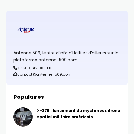
Antenne 509, le site d'info d'Haïti et d'ailleurs sur la
plateforme antenne-509.com
+ (509) 42 00 01 11
contact@antenne-509.com
Populaires
X-37B : lancement du mystérieux drone
spatial militaire américain