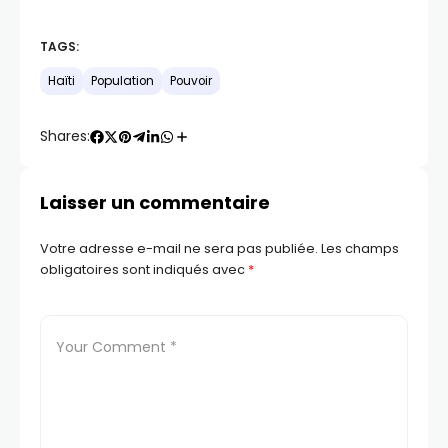
TAGS:
Haïti
Population
Pouvoir
Shares:
Laisser un commentaire
Votre adresse e-mail ne sera pas publiée.
Les champs
obligatoires sont indiqués avec
*