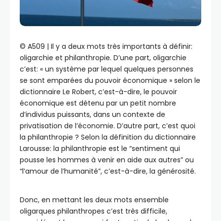
©️ A509 | Il y a deux mots très importants à définir:
oligarchie et philanthropie. D’une part, oligarchie
c’est: « un système par lequel quelques personnes
se sont emparées du pouvoir économique » selon le
dictionnaire Le Robert, c’est-à-dire, le pouvoir
économique est détenu par un petit nombre
d’individus puissants, dans un contexte de
privatisation de l’économie. D’autre part, c’est quoi
la philanthropie ? Selon la définition du dictionnaire
Larousse: la philanthropie est le “sentiment qui
pousse les hommes à venir en aide aux autres” ou
“l’amour de l’humanité”, c’est-à-dire, la générosité.
Donc, en mettant les deux mots ensemble
oligarques philanthropes c’est très difficile,