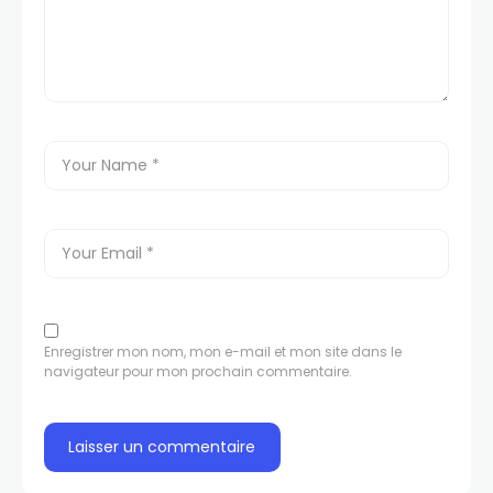
Enregistrer mon nom, mon e-mail et mon site dans le
navigateur pour mon prochain commentaire.