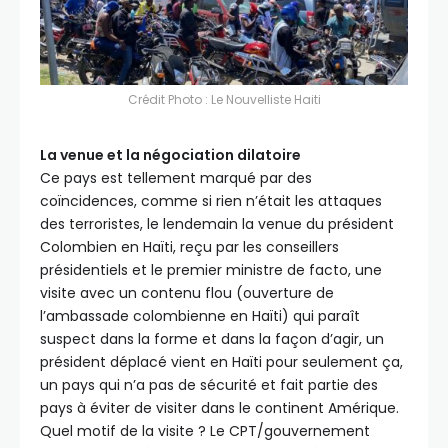
Crédit Photo :
Le Nouvelliste Haiti
La venue et la négociation dilatoire
Ce pays est tellement marqué par des
coïncidences, comme si rien n’était les attaques
des terroristes, le lendemain la venue du président
Colombien en Haïti, reçu par les conseillers
présidentiels et le premier ministre de facto, une
visite avec un contenu flou (ouverture de
l’ambassade colombienne en Haïti) qui paraît
suspect dans la forme et dans la façon d’agir, un
président déplacé vient en Haïti pour seulement ça,
un pays qui n’a pas de sécurité et fait partie des
pays à éviter de visiter dans le continent Amérique.
Quel motif de la visite ? Le CPT/gouvernement