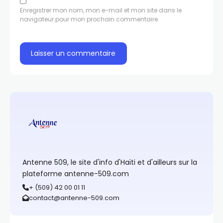
Enregistrer mon nom, mon e-mail et mon site dans le
navigateur pour mon prochain commentaire.
Antenne 509, le site d'info d'Haïti et d'ailleurs sur la
plateforme antenne-509.com
+ (509) 42 00 01 11
contact@antenne-509.com