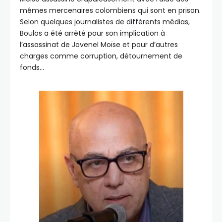
mêmes mercenaires colombiens qui sont en prison.
Selon quelques journalistes de différents médias,
Boulos a été arrêté pour son implication à
l’assassinat de Jovenel Moïse et pour d’autres
charges comme corruption, détournement de
fonds…