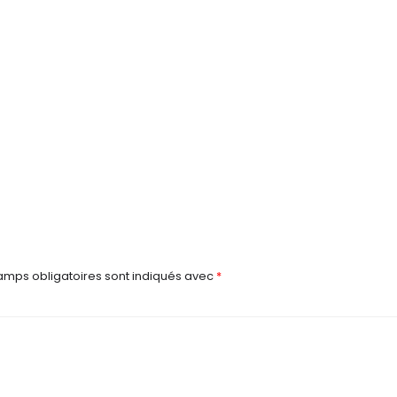
amps obligatoires sont indiqués avec
*