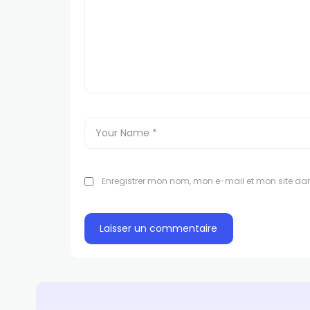
Enregistrer mon nom, mon e-mail et mon site da