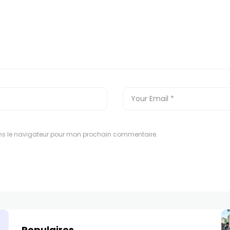
ns le navigateur pour mon prochain commentaire.
Populaires