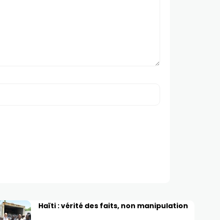
Haïti : vérité des faits, non manipulation