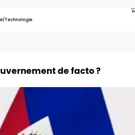
é/Technologie
gouvernement de facto ?