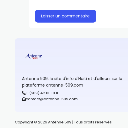
Antenne 509, le site d'info d'Haïti et d'ailleurs sur la
plateforme antenne-509.com
+ (509) 42 00 01 11
contact@antenne-509.com
Copyright © 2026 Antenne 509 | Tous droits réservés.