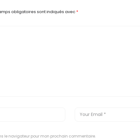
amps obligatoires sont indiqués avec
*
ns le navigateur pour mon prochain commentaire.