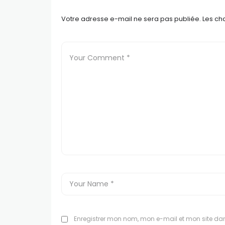
Votre adresse e-mail ne sera pas publiée.
Les ch
Enregistrer mon nom, mon e-mail et mon site da