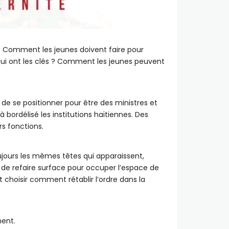
r ? Comment les jeunes doivent faire pour
 qui ont les clés ? Comment les jeunes peuvent
de se positionner pour être des ministres et
 bordélisé les institutions haïtiennes. Des
rs fonctions.
ujours les mêmes têtes qui apparaissent,
 de refaire surface pour occuper l’espace de
t choisir comment rétablir l’ordre dans la
ment.