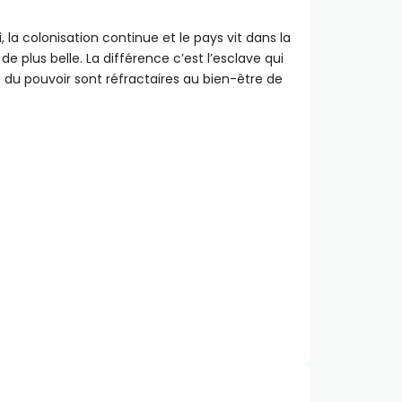
 la colonisation continue et le pays vit dans la
e plus belle. La différence c’est l’esclave qui
 du pouvoir sont réfractaires au bien-être de