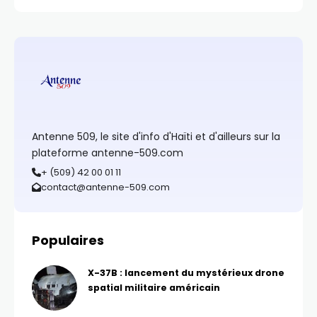
Antenne 509, le site d'info d'Haïti et d'ailleurs sur la
plateforme antenne-509.com
+ (509) 42 00 01 11
contact@antenne-509.com
Populaires
X-37B : lancement du mystérieux drone
spatial militaire américain