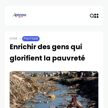
HOME
POLITIQUE
Enrichir des gens qui
glorifient la pauvreté