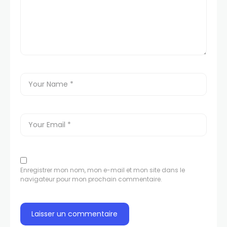
Enregistrer mon nom, mon e-mail et mon site dans le
navigateur pour mon prochain commentaire.