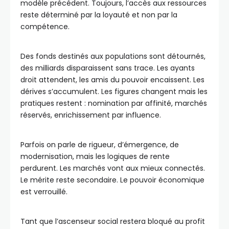
modèle précédent. Toujours, l’accès aux ressources
reste déterminé par la loyauté et non par la
compétence.
Des fonds destinés aux populations sont détournés,
des milliards disparaissent sans trace. Les ayants
droit attendent, les amis du pouvoir encaissent. Les
dérives s’accumulent. Les figures changent mais les
pratiques restent : nomination par affinité, marchés
réservés, enrichissement par influence.
Parfois on parle de rigueur, d’émergence, de
modernisation, mais les logiques de rente
perdurent. Les marchés vont aux mieux connectés.
Le mérite reste secondaire. Le pouvoir économique
est verrouillé.
Tant que l’ascenseur social restera bloqué au profit