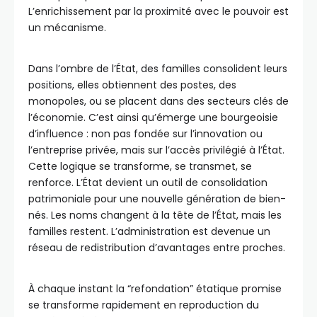
L’enrichissement par la proximité avec le pouvoir est
un mécanisme.
Dans l’ombre de l’État, des familles consolident leurs
positions, elles obtiennent des postes, des
monopoles, ou se placent dans des secteurs clés de
l’économie. C’est ainsi qu’émerge une bourgeoisie
d’influence : non pas fondée sur l’innovation ou
l’entreprise privée, mais sur l’accès privilégié à l’État.
Cette logique se transforme, se transmet, se
renforce. L’État devient un outil de consolidation
patrimoniale pour une nouvelle génération de bien-
nés. Les noms changent à la tête de l’État, mais les
familles restent. L’administration est devenue un
réseau de redistribution d’avantages entre proches.
À chaque instant la “refondation” étatique promise
se transforme rapidement en reproduction du