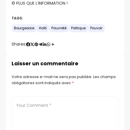
©️ PLUS QUE L’INFORMATION !
TAGS:
Bourgeoisie
Haïti
Pauvreté
Politique
Pouvoir
Shares:
Laisser un commentaire
Votre adresse e-mail ne sera pas publiée.
Les champs
obligatoires sont indiqués avec
*