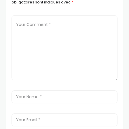
obligatoires sont indiqués avec
*