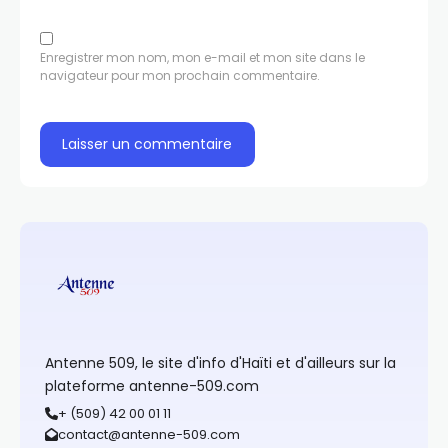
Enregistrer mon nom, mon e-mail et mon site dans le
navigateur pour mon prochain commentaire.
Antenne 509, le site d'info d'Haïti et d'ailleurs sur la
plateforme antenne-509.com
+ (509) 42 00 01 11
contact@antenne-509.com