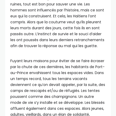
ruines, tout est bon pour sauver une vie. Les
hommes sont influencés par l’histoire, mais ce sont
eux qui la construisent. Et cela, les Haïtiens l’ont
compris. Alors que la coutume veut qu’ils pleurent
leurs morts durant des jours, cette fois ils en sont
passés outre. L’instinct de survie et le souci d’aider
les ont poussés dans leurs derniers retranchements
afin de trouver la réponse au mal qui les guette.
Fuyant leurs maisons pour éviter de se faire écraser
par la chute de ces dernières, les habitants de Port-
au-Prince envahissent tous les espaces vides. Dans
un temps record, tous les terrains vacants
deviennent ce qu’on devait appeler, par la suite, des
camps de rescapés et/ou de réfugiés. Les tentes
poussent comme des champignons. Un autre
mode de vie s’y installe et se développe. Les blessés
affluent également dans ces espaces. Alors jeunes,
adultes, vieillards, dans un élan de solidarité,