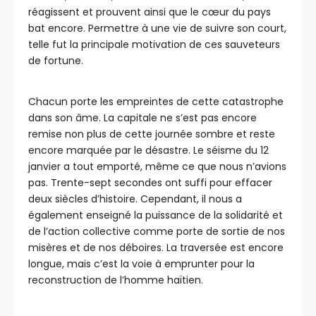
réagissent et prouvent ainsi que le cœur du pays
bat encore. Permettre à une vie de suivre son court,
telle fut la principale motivation de ces sauveteurs
de fortune.
Chacun porte les empreintes de cette catastrophe
dans son âme. La capitale ne s’est pas encore
remise non plus de cette journée sombre et reste
encore marquée par le désastre. Le séisme du 12
janvier a tout emporté, même ce que nous n’avions
pas. Trente-sept secondes ont suffi pour effacer
deux siècles d’histoire. Cependant, il nous a
également enseigné la puissance de la solidarité et
de l’action collective comme porte de sortie de nos
misères et de nos déboires. La traversée est encore
longue, mais c’est la voie à emprunter pour la
reconstruction de l’homme haïtien.