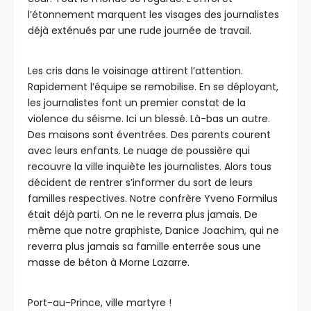
l’étonnement marquent les visages des journalistes
déjà exténués par une rude journée de travail.
Les cris dans le voisinage attirent l’attention.
Rapidement l’équipe se remobilise. En se déployant,
les journalistes font un premier constat de la
violence du séisme. Ici un blessé. Là-bas un autre.
Des maisons sont éventrées. Des parents courent
avec leurs enfants. Le nuage de poussière qui
recouvre la ville inquiète les journalistes. Alors tous
décident de rentrer s’informer du sort de leurs
familles respectives. Notre confrère Yveno Formilus
était déjà parti. On ne le reverra plus jamais. De
même que notre graphiste, Danice Joachim, qui ne
reverra plus jamais sa famille enterrée sous une
masse de béton à Morne Lazarre.
Port-au-Prince, ville martyre !