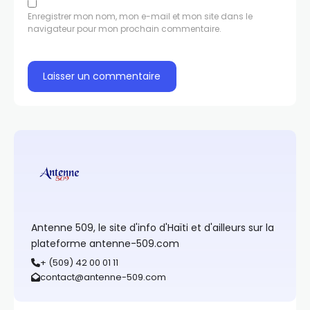
Enregistrer mon nom, mon e-mail et mon site dans le
navigateur pour mon prochain commentaire.
Antenne 509, le site d'info d'Haïti et d'ailleurs sur la
plateforme antenne-509.com
+ (509) 42 00 01 11
contact@antenne-509.com