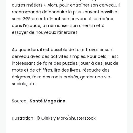
autres métiers ». Alors, pour entraîner son cerveau, il
recommande de conduire le plus souvent possible
sans GPS en entraînant son cerveau à se repérer
dans l’espace, à mémoriser son chemin et à
essayer de nouveaux itinéraires.
Au quotidien, il est possible de faire travailler son
cerveau avec des activités simples. Pour cela, il est
intéressant de faire des puzzles, jouer à des jeux de
mots et de chiffres, lire des livres, résoudre des
énigmes, faire des mots croisés, garder une vie
sociale, etc.
Source :
Santé Magazine
Illustration : ©️ Oleksiy Mark/Shutterstock