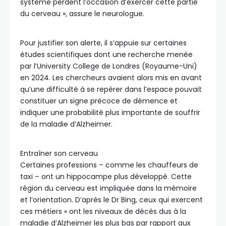
système perdent l’occasion d’exercer cette partie
du cerveau », assure le neurologue.
Pour justifier son alerte, il s’appuie sur certaines
études scientifiques dont une recherche menée
par l’University College de Londres (Royaume-Uni)
en 2024. Les chercheurs avaient alors mis en avant
qu’une difficulté à se repérer dans l’espace pouvait
constituer un signe précoce de démence et
indiquer une probabilité plus importante de souffrir
de la maladie d’Alzheimer.
Entraîner son cerveau
Certaines professions – comme les chauffeurs de
taxi – ont un hippocampe plus développé. Cette
région du cerveau est impliquée dans la mémoire
et l’orientation. D’après le Dr Bing, ceux qui exercent
ces métiers « ont les niveaux de décès dus à la
maladie d’Alzheimer les plus bas par rapport aux