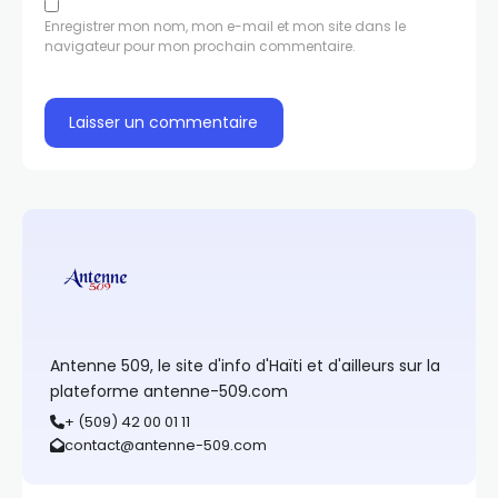
Enregistrer mon nom, mon e-mail et mon site dans le
navigateur pour mon prochain commentaire.
Antenne 509, le site d'info d'Haïti et d'ailleurs sur la
plateforme antenne-509.com
+ (509) 42 00 01 11
contact@antenne-509.com