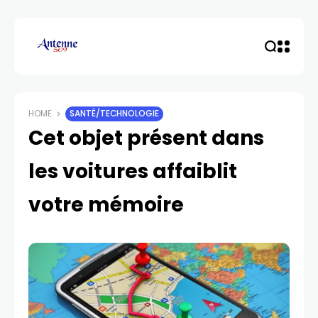
HOME
SANTÉ/TECHNOLOGIE
Cet objet présent dans
les voitures affaiblit
votre mémoire