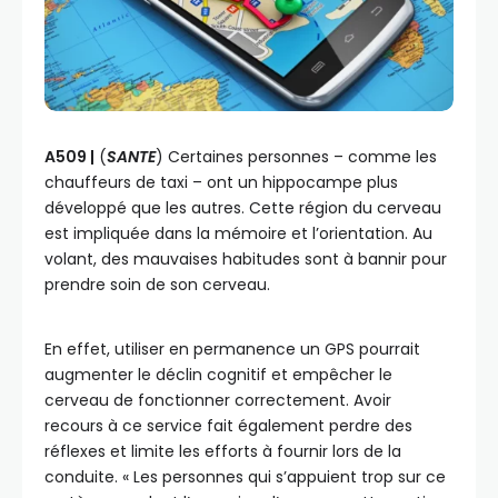
A509 |
(
SANTE
) Certaines personnes – comme les
chauffeurs de taxi – ont un hippocampe plus
développé que les autres. Cette région du cerveau
est impliquée dans la mémoire et l’orientation. Au
volant, des mauvaises habitudes sont à bannir pour
prendre soin de son cerveau.
En effet, utiliser en permanence un GPS pourrait
augmenter le déclin cognitif et empêcher le
cerveau de fonctionner correctement. Avoir
recours à ce service fait également perdre des
réflexes et limite les efforts à fournir lors de la
conduite. « Les personnes qui s’appuient trop sur ce