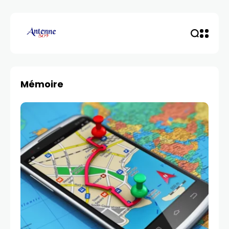
Mémoire