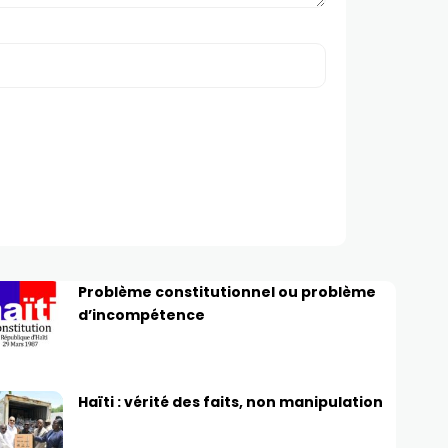
Problème constitutionnel ou problème
d’incompétence
Haïti : vérité des faits, non manipulation