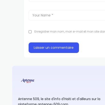
Enregistrer mon nom, mon e-mail et mon site da
Antenne 509, le site d'info d'Haïti et d'ailleurs sur la
plateforme antenne-509.com