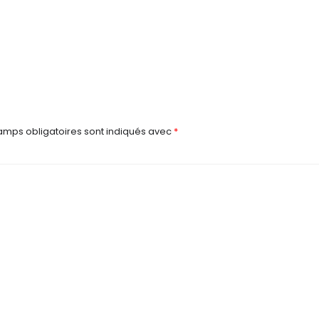
amps obligatoires sont indiqués avec
*