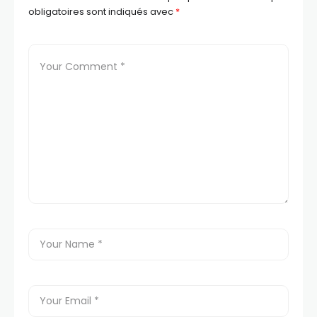
obligatoires sont indiqués avec
*