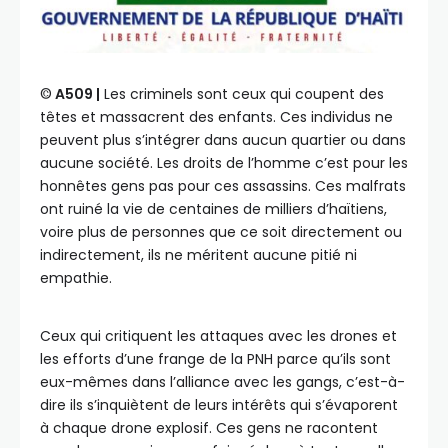
©️
A509 |
Les criminels sont ceux qui coupent des
têtes et massacrent des enfants. Ces individus ne
peuvent plus s’intégrer dans aucun quartier ou dans
aucune société. Les droits de l’homme c’est pour les
honnêtes gens pas pour ces assassins. Ces malfrats
ont ruiné la vie de centaines de milliers d’haïtiens,
voire plus de personnes que ce soit directement ou
indirectement, ils ne méritent aucune pitié ni
empathie.
Ceux qui critiquent les attaques avec les drones et
les efforts d’une frange de la PNH parce qu’ils sont
eux-mêmes dans l’alliance avec les gangs, c’est-à-
dire ils s’inquiètent de leurs intérêts qui s’évaporent
à chaque drone explosif. Ces gens ne racontent