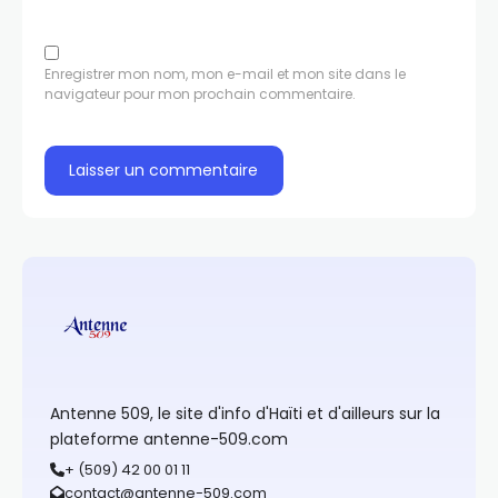
Enregistrer mon nom, mon e-mail et mon site dans le
navigateur pour mon prochain commentaire.
Antenne 509, le site d'info d'Haïti et d'ailleurs sur la
plateforme antenne-509.com
+ (509) 42 00 01 11
contact@antenne-509.com