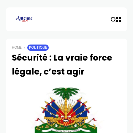
HOME
POLITIQUE
Sécurité : La vraie force
légale, c’est agir