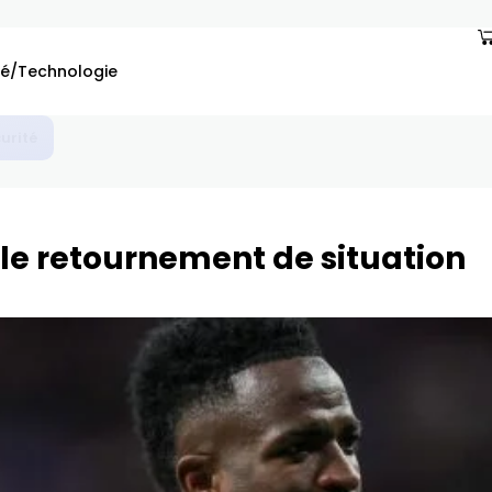
é/Technologie
curité
, le retournement de situation