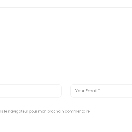
ns le navigateur pour mon prochain commentaire.