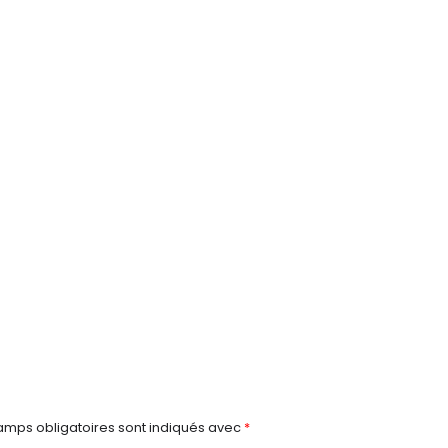
amps obligatoires sont indiqués avec
*