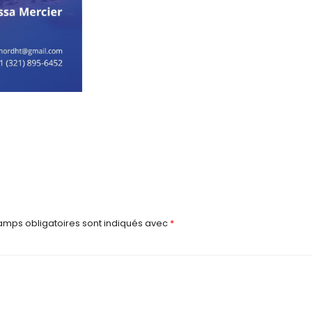
amps obligatoires sont indiqués avec
*