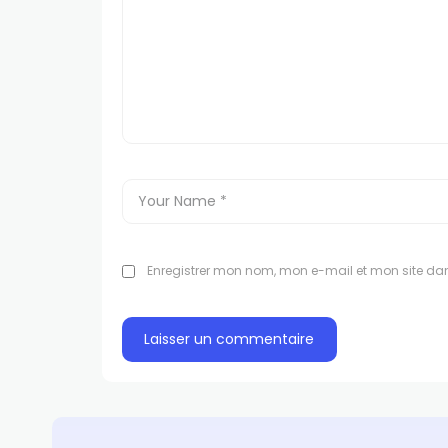
Enregistrer mon nom, mon e-mail et mon site da