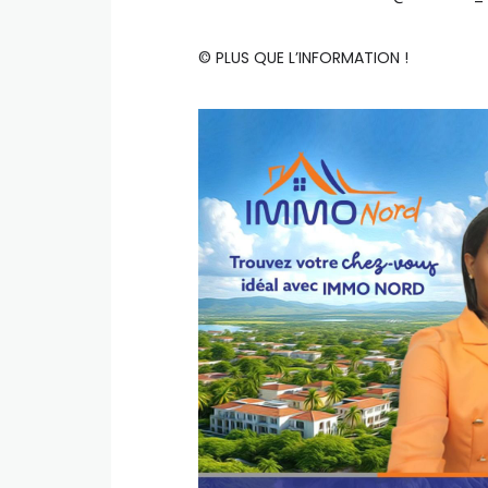
©️ PLUS QUE L’INFORMATION !