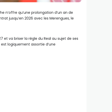
nche n’offre qu’une prolongation d’un an de
ontrat jusqu’en 2026 avec les Merengues, le
 et va briser la règle du Real au sujet de ses
i est logiquement assortie d’une