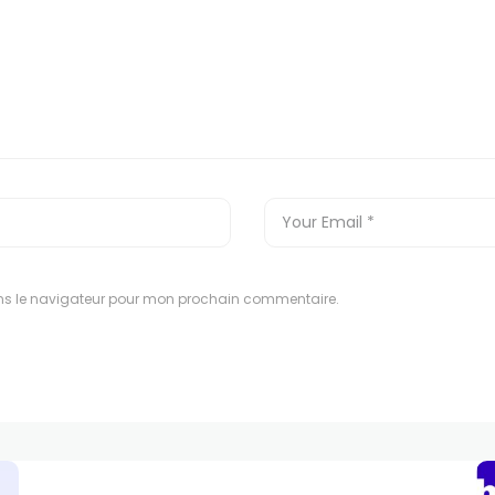
ns le navigateur pour mon prochain commentaire.