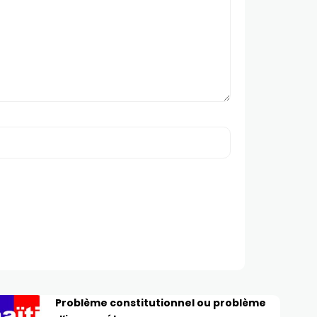
Problème constitutionnel ou problème