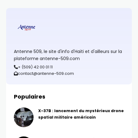
Antenne 509, le site d'info d'Haïti et d'ailleurs sur la
plateforme antenne-509.com
+ (509) 42 00 01 11
contact@antenne-509.com
Populaires
X-37B : lancement du mystérieux drone
spatial militaire américain