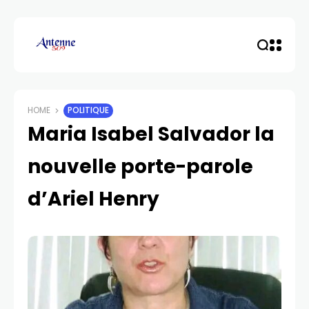
HOME
POLITIQUE
Maria Isabel Salvador la
nouvelle porte-parole
d’Ariel Henry