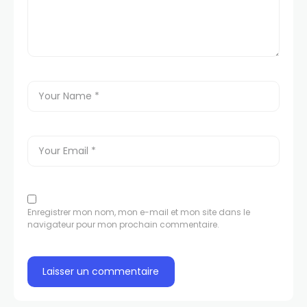
Enregistrer mon nom, mon e-mail et mon site dans le
navigateur pour mon prochain commentaire.