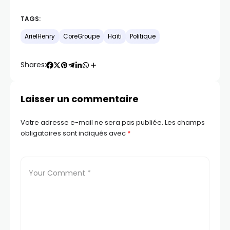
TAGS:
ArielHenry
CoreGroupe
Haïti
Politique
Shares:
Laisser un commentaire
Votre adresse e-mail ne sera pas publiée.
Les champs
obligatoires sont indiqués avec
*