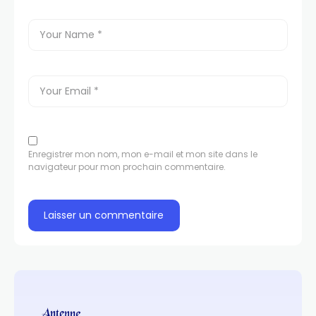
Enregistrer mon nom, mon e-mail et mon site dans le
navigateur pour mon prochain commentaire.