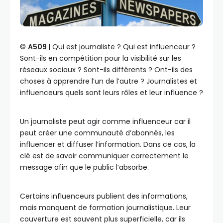
©️
A509 |
Qui est journaliste ? Qui est influenceur ?
Sont-ils en compétition pour la visibilité sur les
réseaux sociaux ? Sont-ils différents ? Ont-ils des
choses à apprendre l’un de l’autre ? Journalistes et
influenceurs quels sont leurs rôles et leur influence ?
Un journaliste peut agir comme influenceur car il
peut créer une communauté d’abonnés, les
influencer et diffuser l’information. Dans ce cas, la
clé est de savoir communiquer correctement le
message afin que le public l’absorbe.
Certains influenceurs publient des informations,
mais manquent de formation journalistique. Leur
couverture est souvent plus superficielle, car ils