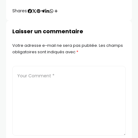
Shares:
Laisser un commentaire
Votre adresse e-mail ne sera pas publiée.
Les champs
obligatoires sont indiqués avec
*