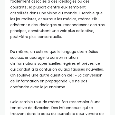
facilement associés à des idéologies ou des
courants ; la plupart d’entre eux semblent
cristallisés dans une vision du monde. Il semble que
les journalistes, et surtout les médias, même s’ils
adhèrent à des idéologies ou reconnaissent certains
principes, construisent une voix plus collective,
peut-être plus consensuelle.
De même, on estime que le langage des médias
sociaux encourage la consommation
d’informations superficielles, légères et brèves, ce
qui conduit à la confusion ou aux fausses nouvelles.
On soulève une autre question clé : « La conversion
de l’information en propagande », à ne pas
confondre avec le journalisme.
Cela semble tout de même fort ressembler à une
tentative de diversion. Des influenceurs qui se
trouvent dans la peau du journaliste pour vendre de