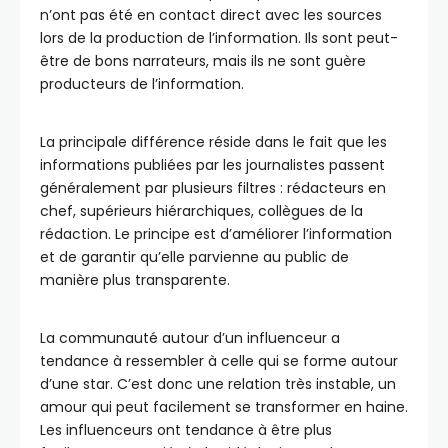
n’ont pas été en contact direct avec les sources
lors de la production de l’information. Ils sont peut-
être de bons narrateurs, mais ils ne sont guère
producteurs de l’information.
La principale différence réside dans le fait que les
informations publiées par les journalistes passent
généralement par plusieurs filtres : rédacteurs en
chef, supérieurs hiérarchiques, collègues de la
rédaction. Le principe est d’améliorer l’information
et de garantir qu’elle parvienne au public de
manière plus transparente.
La communauté autour d’un influenceur a
tendance à ressembler à celle qui se forme autour
d’une star. C’est donc une relation très instable, un
amour qui peut facilement se transformer en haine.
Les influenceurs ont tendance à être plus