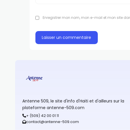
Enregistrer mon nom, mon e-mail et mon site da
Antenne 509, le site d'info d'Haïti et d'ailleurs sur la
plateforme antenne-509.com
+ (509) 42 00 01 11
contact@antenne-509.com