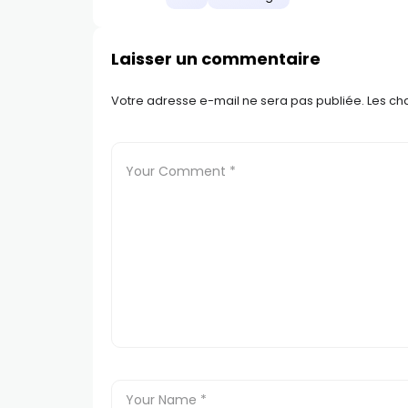
Laisser un commentaire
Votre adresse e-mail ne sera pas publiée.
Les ch