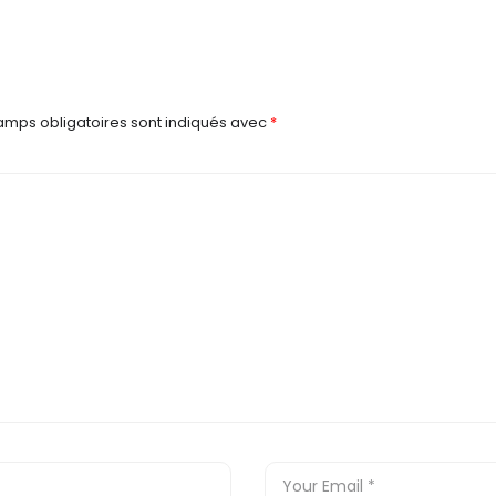
amps obligatoires sont indiqués avec
*