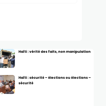
Haïti : vérité des faits, non manipulation
Haïti : sécurité – élections ou élections –
sécurité