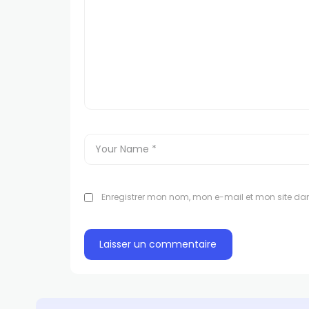
Enregistrer mon nom, mon e-mail et mon site da