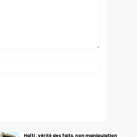
Haïti : vérité des faits, non manipulation