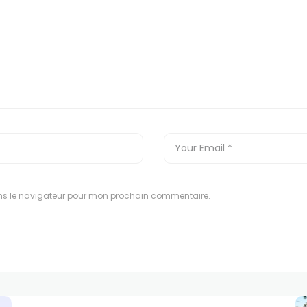
ns le navigateur pour mon prochain commentaire.