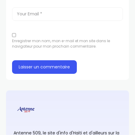
Enregistrer mon nom, mon e-mail et mon site dans le
navigateur pour mon prochain commentaire.
Antenne 509, le site d'info d'Haïti et d'ailleurs sur la