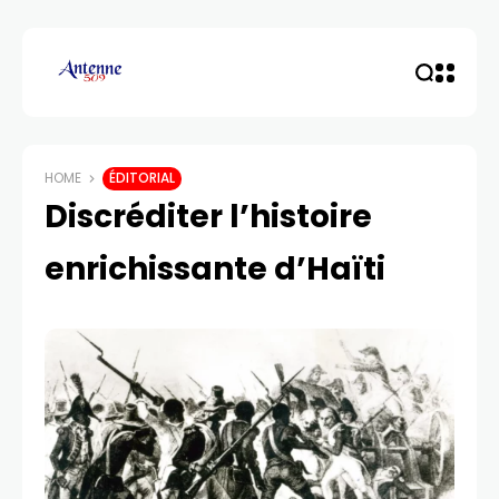
HOME
ÉDITORIAL
Discréditer l’histoire
enrichissante d’Haïti