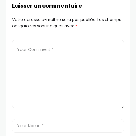
Laisser un commentaire
Votre adresse e-mail ne sera pas publiée.
Les champs
obligatoires sont indiqués avec
*