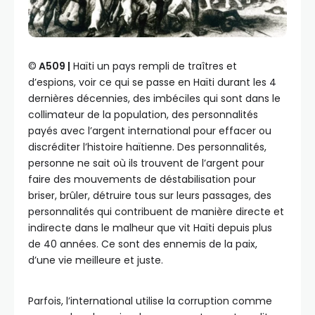
©️
A509 |
Haïti un pays rempli de traîtres et
d’espions, voir ce qui se passe en Haïti durant les 4
dernières décennies, des imbéciles qui sont dans le
collimateur de la population, des personnalités
payés avec l’argent international pour effacer ou
discréditer l’histoire haïtienne. Des personnalités,
personne ne sait où ils trouvent de l’argent pour
faire des mouvements de déstabilisation pour
briser, brûler, détruire tous sur leurs passages, des
personnalités qui contribuent de manière directe et
indirecte dans le malheur que vit Haïti depuis plus
de 40 années. Ce sont des ennemis de la paix,
d’une vie meilleure et juste.
Parfois, l’international utilise la corruption comme