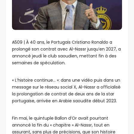
A509 | À 40 ans, le Portugais Cristiano Ronaldo a
prolongé son contrat avec Al-Nassr jusqu’en 2027, a
annoncé jeudi le club saoudien, mettant fin à des
semaines de spéculation.
« L’histoire continue… »: dans une vidéo puis dans un
message sur le réseau social X, Al-Nassr a officialisé
la prolongation de contrat de deux ans de la star
portugaise, arrivée en Arabie saoudite début 2023.
Fin mai, le quintuple Ballon d’Or avait pourtant
annoncé la fin du « chapitre » Al-Nassr, tout en
assurant, sans plus de précisions, que son histoire