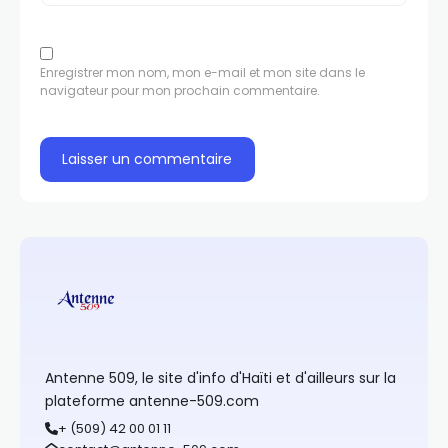
Enregistrer mon nom, mon e-mail et mon site dans le
navigateur pour mon prochain commentaire.
Antenne 509, le site d'info d'Haïti et d'ailleurs sur la
plateforme antenne-509.com
+ (509) 42 00 01 11