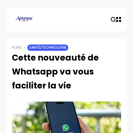
HOME
SANTÉ/TECHNOLOGIE
Cette nouveauté de
Whatsapp va vous
faciliter la vie