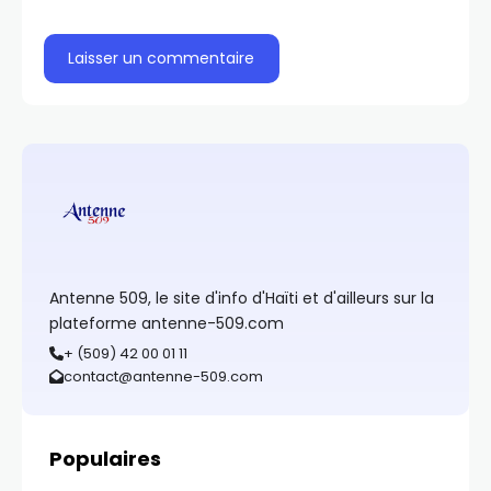
Antenne 509, le site d'info d'Haïti et d'ailleurs sur la
plateforme antenne-509.com
+ (509) 42 00 01 11
contact@antenne-509.com
Populaires