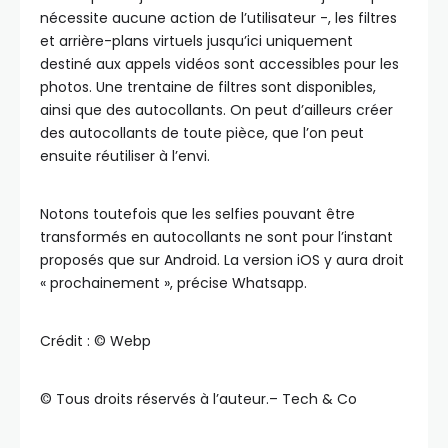
nécessite aucune action de l’utilisateur -, les filtres
et arrière-plans virtuels jusqu’ici uniquement
destiné aux appels vidéos sont accessibles pour les
photos. Une trentaine de filtres sont disponibles,
ainsi que des autocollants. On peut d’ailleurs créer
des autocollants de toute pièce, que l’on peut
ensuite réutiliser à l’envi.
Notons toutefois que les selfies pouvant être
transformés en autocollants ne sont pour l’instant
proposés que sur Android. La version iOS y aura droit
« prochainement », précise Whatsapp.
Crédit : ©️ Webp
©️ Tous droits réservés à l’auteur.– Tech & Co