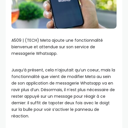
A509 | (TECH) Meta ajoute une fonctionnalité
bienvenue et attendue sur son service de
messagerie Whatsapp.
Jusqu’à présent, cela n’ajoutait qu’un coeur, mais la
fonctionnalité que vient de modifier Meta au sein
de son application de messagerie Whatsapp va en
ravir plus d’un. Désormais, il n’est plus nécessaire de
rester appuyé sur un message pour réagir à ce
dernier: il suffit de tapoter deux fois avec le doigt
sur la bulle pour voir s’activer le panneau de
réaction.