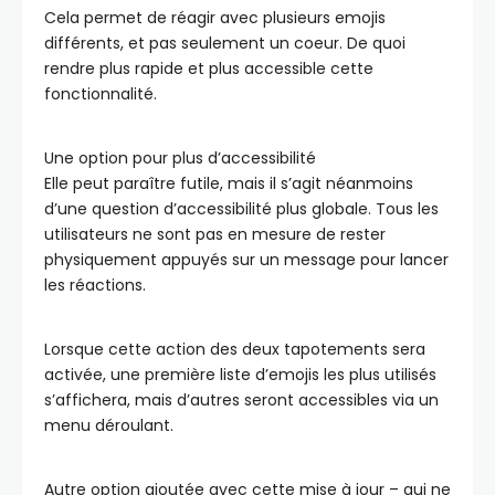
Cela permet de réagir avec plusieurs emojis
différents, et pas seulement un coeur. De quoi
rendre plus rapide et plus accessible cette
fonctionnalité.
Une option pour plus d’accessibilité
Elle peut paraître futile, mais il s’agit néanmoins
d’une question d’accessibilité plus globale. Tous les
utilisateurs ne sont pas en mesure de rester
physiquement appuyés sur un message pour lancer
les réactions.
Lorsque cette action des deux tapotements sera
activée, une première liste d’emojis les plus utilisés
s’affichera, mais d’autres seront accessibles via un
menu déroulant.
Autre option ajoutée avec cette mise à jour – qui ne