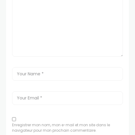
Enregistrer mon nom, mon e-mail et mon site dans le
navigateur pour mon prochain commentaire.