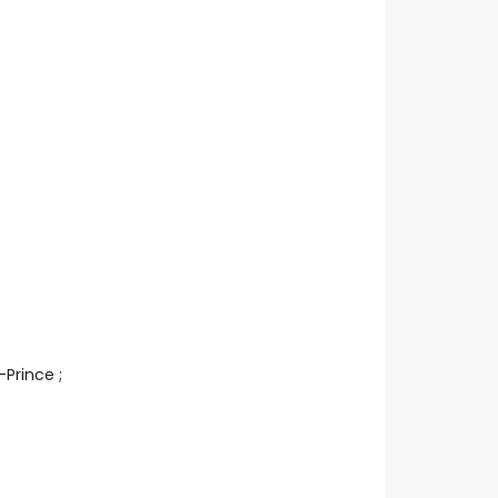
-Prince ;