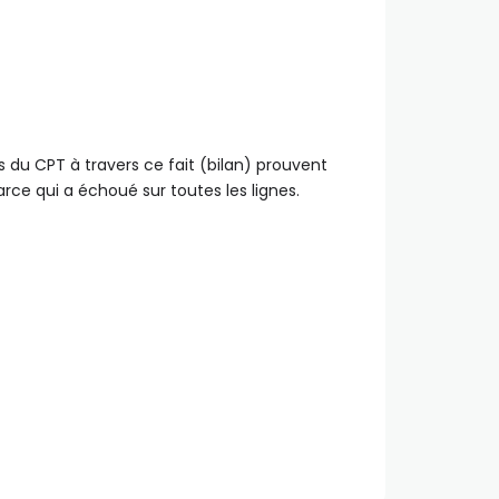
s du CPT à travers ce fait (bilan) prouvent
arce qui a échoué sur toutes les lignes.