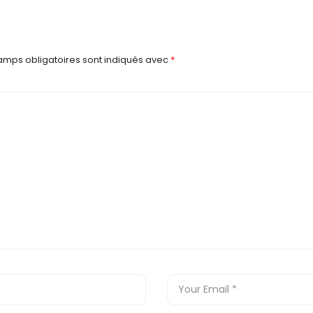
amps obligatoires sont indiqués avec
*