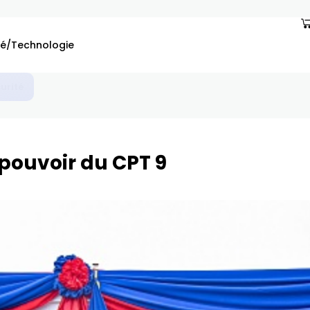
é/Technologie
 pouvoir du CPT 9