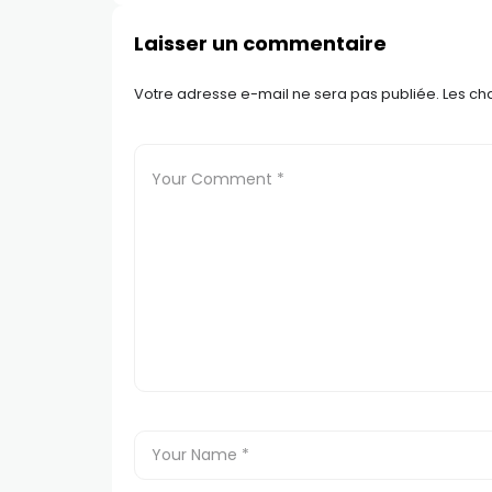
Laisser un commentaire
Votre adresse e-mail ne sera pas publiée.
Les ch