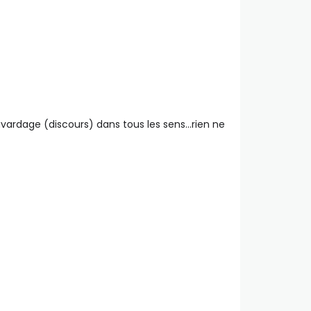
 bavardage (discours) dans tous les sens…rien ne