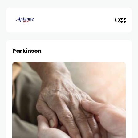
Parkinson