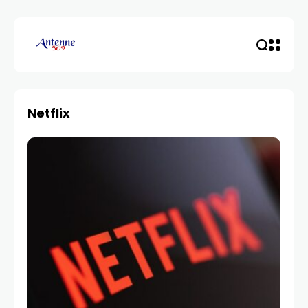
Netflix