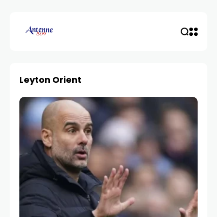
Leyton Orient