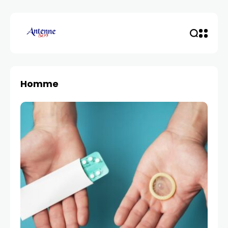
Homme