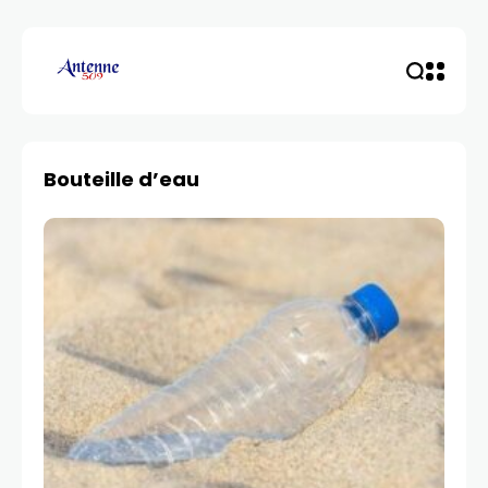
Bouteille d’eau