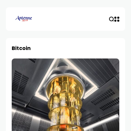
Bitcoin