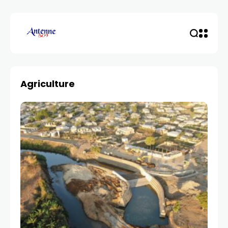
Agriculture