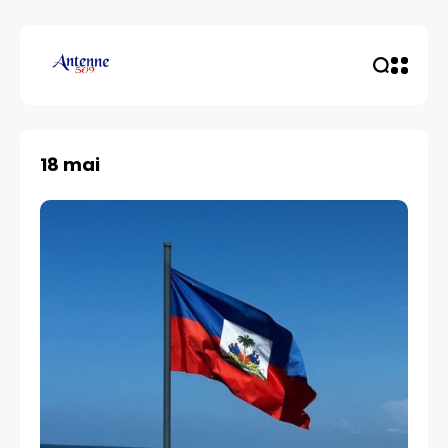
18 mai