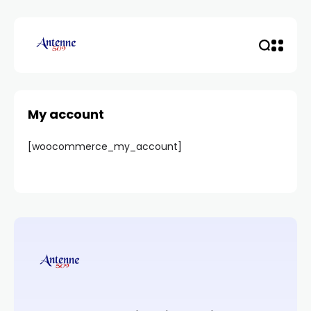
My account
[woocommerce_my_account]