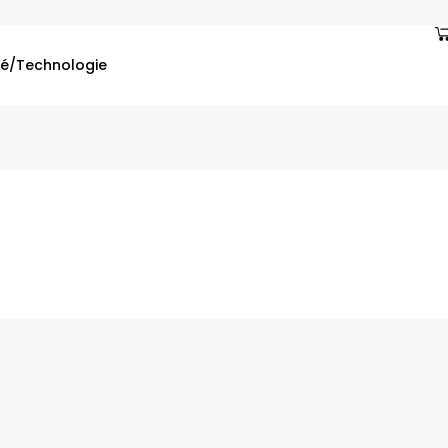
é/Technologie