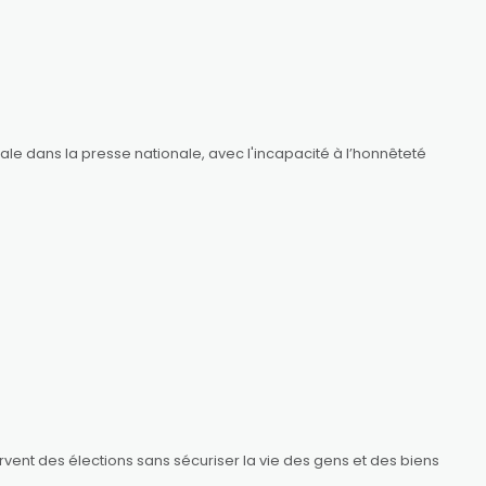
le dans la presse nationale, avec l'incapacité à l’honnêteté
ervent des élections sans sécuriser la vie des gens et des biens