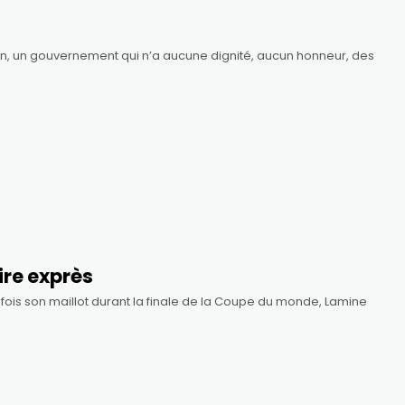
tien, un gouvernement qui n’a aucune dignité, aucun honneur, des
ire exprès
s fois son maillot durant la finale de la Coupe du monde, Lamine