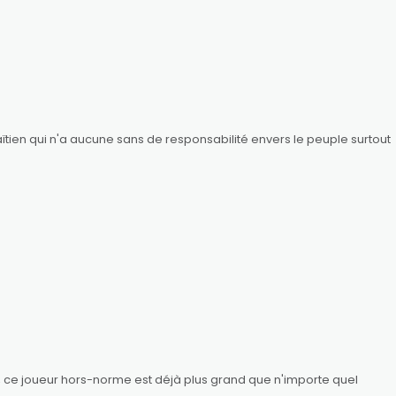
aïtien qui n'a aucune sans de responsabilité envers le peuple surtout
 ce joueur hors-norme est déjà plus grand que n'importe quel