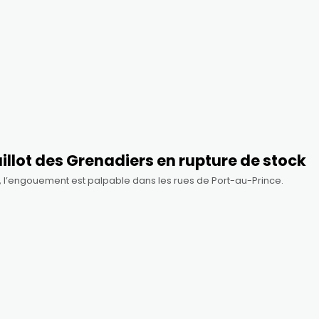
illot des Grenadiers en rupture de stock
6, l’engouement est palpable dans les rues de Port-au-Prince.